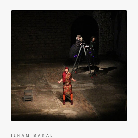
ILHAM BAKAL