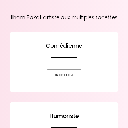
Ilham Bakal, artiste aux multiples facettes
Comédienne
en savoir plus
Humoriste