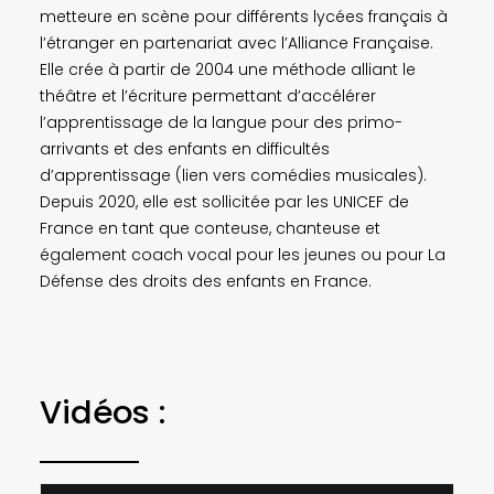
metteure en scène pour différents lycées français à
l’étranger en partenariat avec l’Alliance Française.
Elle crée à partir de 2004 une méthode alliant le
théâtre et l’écriture permettant d’accélérer
l’apprentissage de la langue pour des primo-
arrivants et des enfants en difficultés
d’apprentissage (lien vers comédies musicales).
Depuis 2020, elle est sollicitée par les UNICEF de
France en tant que conteuse, chanteuse et
également coach vocal pour les jeunes ou pour La
Défense des droits des enfants en France.
Vidéos :