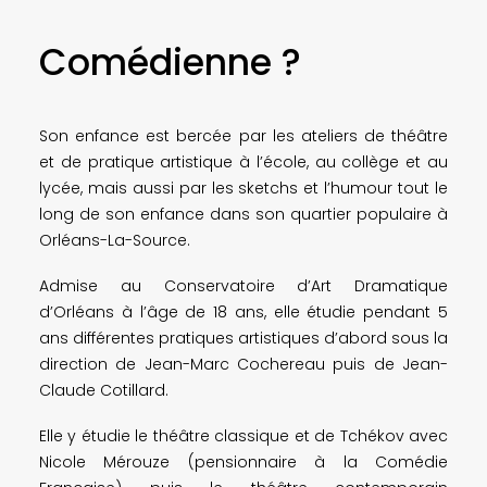
Comédienne ?
Son enfance est bercée par les ateliers de théâtre
et de pratique artistique à l’école, au collège et au
lycée, mais aussi par les sketchs et l’humour tout le
long de son enfance dans son quartier populaire à
Orléans-La-Source.
Admise au Conservatoire d’Art Dramatique
d’Orléans à l’âge de 18 ans, elle étudie pendant 5
ans différentes pratiques artistiques d’abord sous la
direction de Jean-Marc Cochereau puis de Jean-
Claude Cotillard.
Elle y étudie le théâtre classique et de Tchékov avec
Nicole Mérouze (pensionnaire à la Comédie