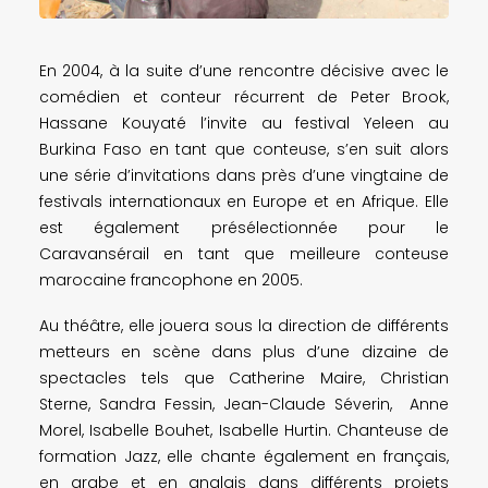
En 2004, à la suite d’une rencontre décisive avec le
comédien et conteur récurrent de Peter Brook,
Hassane Kouyaté l’invite au festival Yeleen au
Burkina Faso en tant que conteuse, s’en suit alors
une série d’invitations dans près d’une vingtaine de
festivals internationaux en Europe et en Afrique. Elle
est également présélectionnée pour le
Caravansérail en tant que meilleure conteuse
marocaine francophone en 2005.
Au théâtre, elle jouera sous la direction de différents
metteurs en scène dans plus d’une dizaine de
spectacles tels que Catherine Maire, Christian
Sterne, Sandra Fessin, Jean-Claude Séverin, Anne
Morel, Isabelle Bouhet, Isabelle Hurtin. Chanteuse de
formation Jazz, elle chante également en français,
en arabe et en anglais dans différents projets