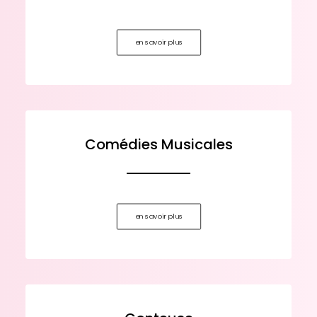
en savoir plus
Comédies Musicales
en savoir plus