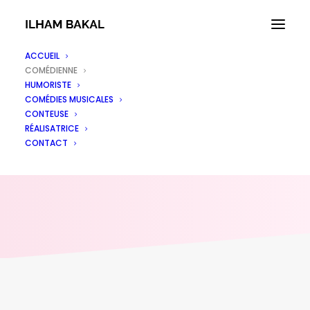
ACCUEIL
COMÉDIENNE
COMÉDIENNE
HUMORISTE
COMÉDIES MUSICALES
CONTEUSE
RÉALISATRICE
CONTACT