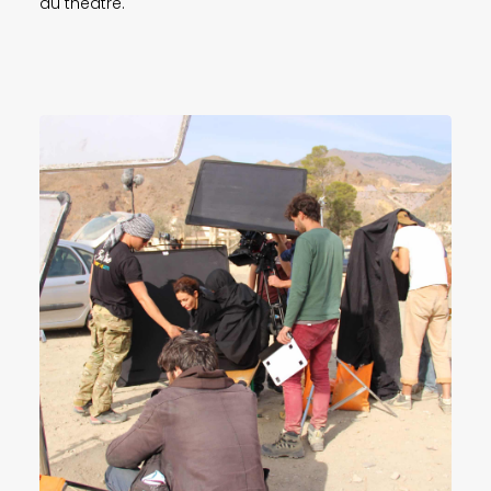
du théâtre.